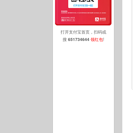
打开支付宝首页，扫码或
搜
651734644
领红包
!