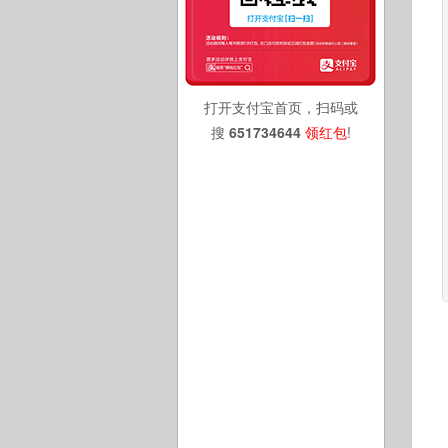
打开支付宝首页，扫码或
搜
651734644
领红包
!