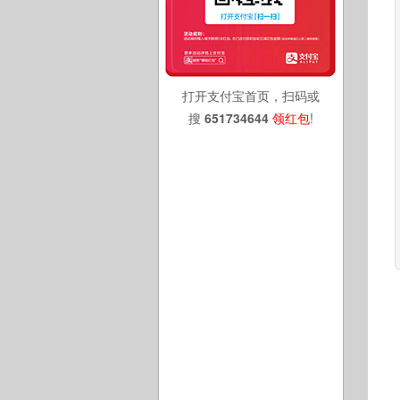
打开支付宝首页，扫码或
搜
651734644
领红包
!