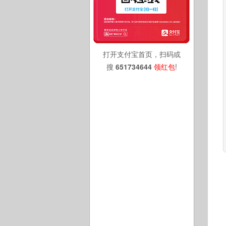
打开支付宝首页，扫码或
搜
651734644
领红包
!