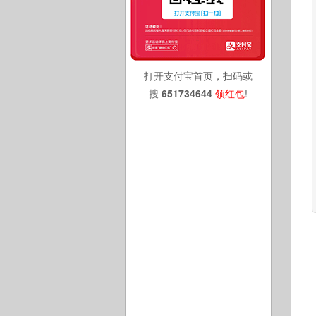
打开支付宝首页，扫码或
搜
651734644
领红包
!