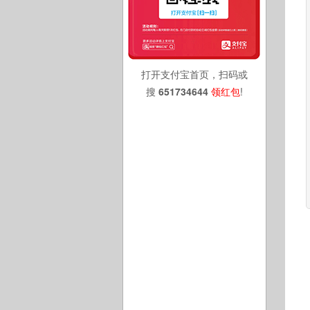
打开支付宝首页，扫码或
搜
651734644
领红包
!