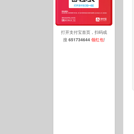
打开支付宝首页，扫码或
搜
651734644
领红包
!