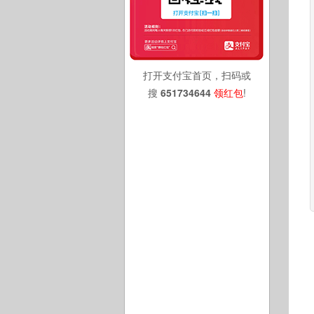
打开支付宝首页，扫码或
搜
651734644
领红包
!