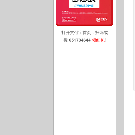
打开支付宝首页，扫码或
搜
651734644
领红包
!