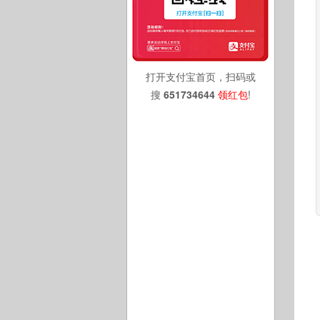
打开支付宝首页，扫码或
搜
651734644
领红包
!