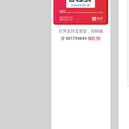
打开支付宝首页，扫码或
搜
651734644
领红包
!