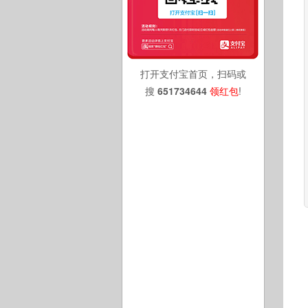
打开支付宝首页，扫码或
搜
651734644
领红包
!